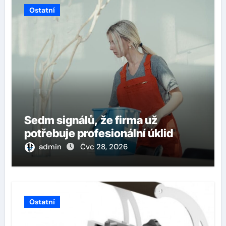
Ostatní
Sedm signálů, že firma už
potřebuje profesionální úklid
admin
Čvc 28, 2026
Ostatní