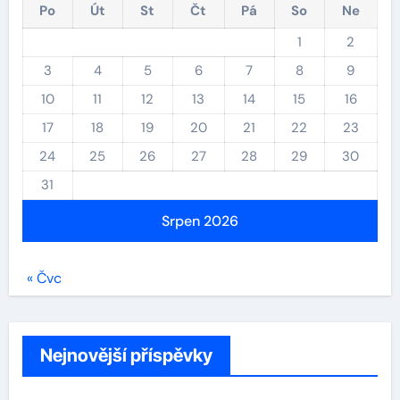
Po
Út
St
Čt
Pá
So
Ne
1
2
3
4
5
6
7
8
9
10
11
12
13
14
15
16
17
18
19
20
21
22
23
24
25
26
27
28
29
30
31
Srpen 2026
« Čvc
Nejnovější příspěvky