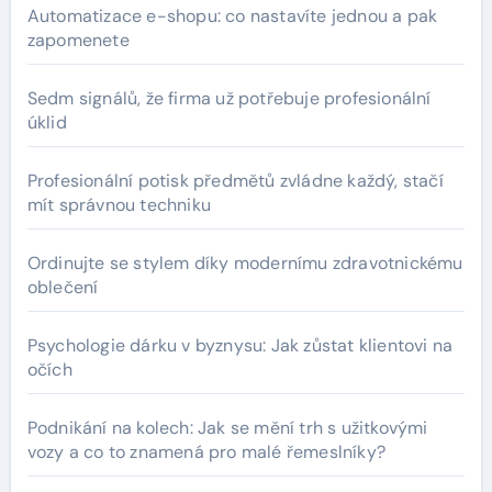
Automatizace e-shopu: co nastavíte jednou a pak
zapomenete
Sedm signálů, že firma už potřebuje profesionální
úklid
Profesionální potisk předmětů zvládne každý, stačí
mít správnou techniku
Ordinujte se stylem díky modernímu zdravotnickému
oblečení
Psychologie dárku v byznysu: Jak zůstat klientovi na
očích
Podnikání na kolech: Jak se mění trh s užitkovými
vozy a co to znamená pro malé řemeslníky?