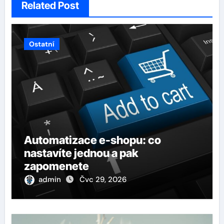
Related Post
Ostatní
Automatizace e-shopu: co
nastavíte jednou a pak
zapomenete
admin
Čvc 29, 2026