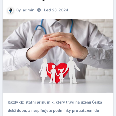
By
admin
Led 23, 2024
Každý cizí státní příslušník, který tráví na území Česka
delší dobu, a nesplňujete podmínky pro zařazení do